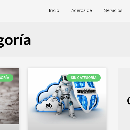
Inicio
Acerca de
Servicios
goría
GORÍA
SIN CATEGORÍA