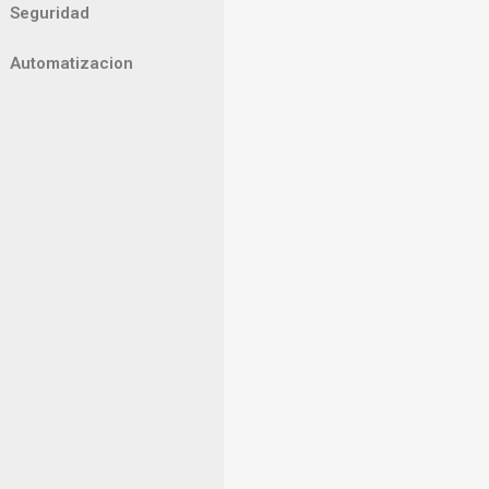
Seguridad
Automatizacion