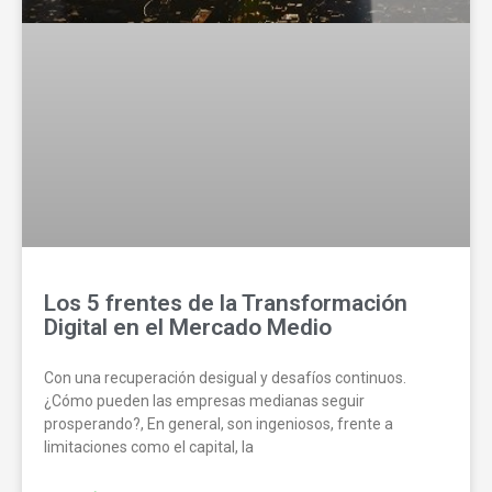
Los 5 frentes de la Transformación
Digital en el Mercado Medio
Con una recuperación desigual y desafíos continuos.
¿Cómo pueden las empresas medianas seguir
prosperando?, En general, son ingeniosos, frente a
limitaciones como el capital, la