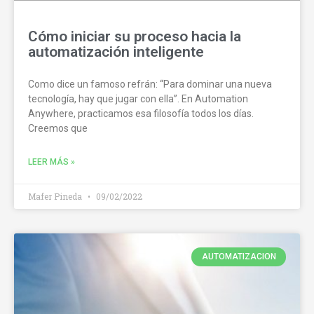
Cómo iniciar su proceso hacia la
automatización inteligente
Como dice un famoso refrán: “Para dominar una nueva
tecnología, hay que jugar con ella”. En Automation
Anywhere, practicamos esa filosofía todos los días.
Creemos que
LEER MÁS »
Mafer Pineda
09/02/2022
AUTOMATIZACION