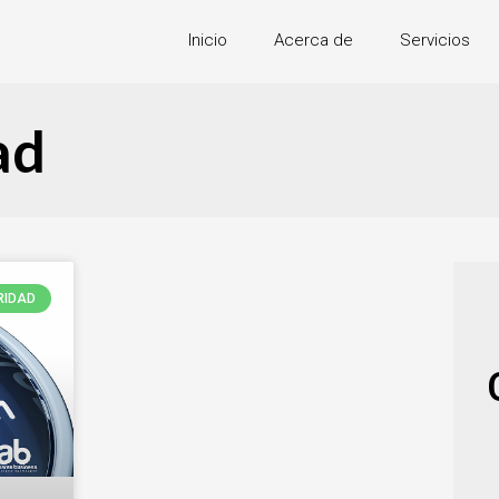
Inicio
Acerca de
Servicios
ad
RIDAD