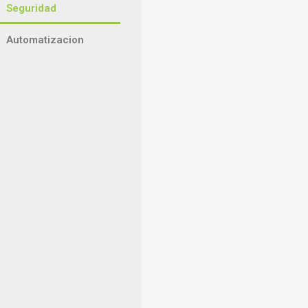
Seguridad
Automatizacion