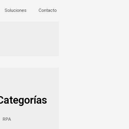
Soluciones
Contacto
Categorías
RPA