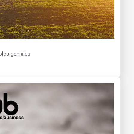
plos geniales