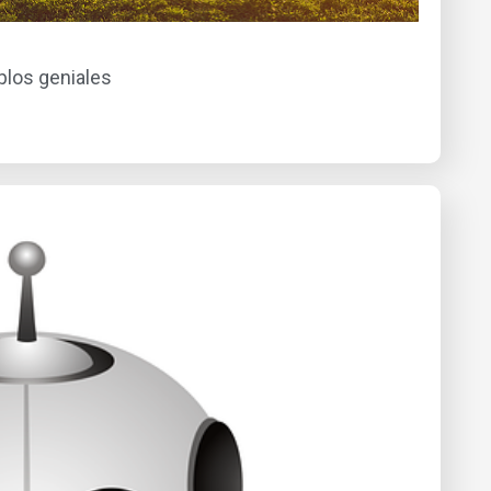
plos geniales