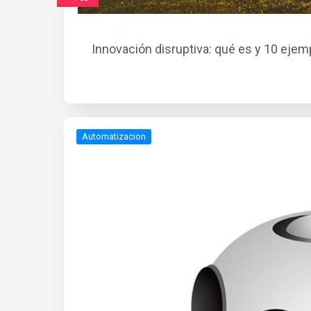
Innovación disruptiva: qué es y 10 ejem
Automatizacion