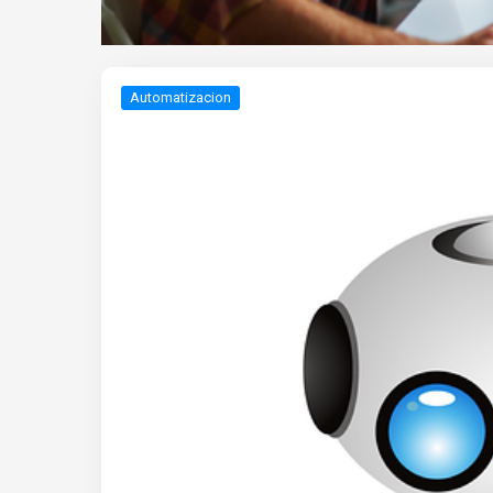
Automatizacion