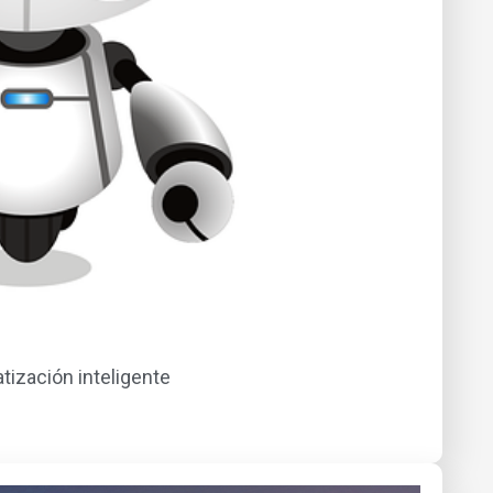
tización inteligente