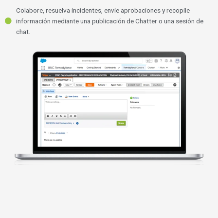
Colabore, resuelva incidentes, envíe aprobaciones y recopile
información mediante una publicación de Chatter o una sesión de
chat.